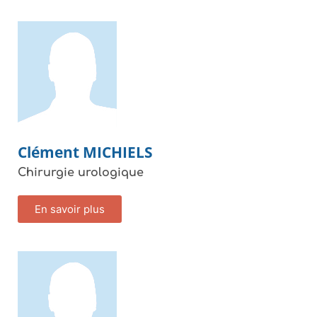
Clément
MICHIELS
Chirurgie urologique
En savoir plus