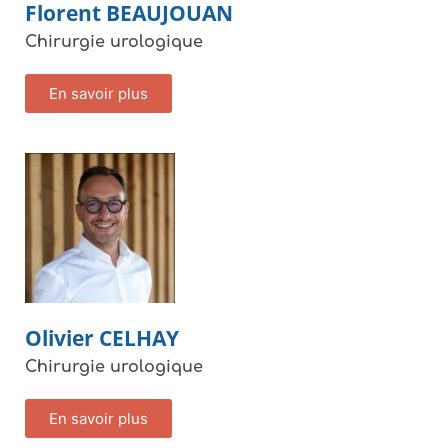
Florent
BEAUJOUAN
Chirurgie urologique
En savoir plus
Olivier
CELHAY
Chirurgie urologique
En savoir plus