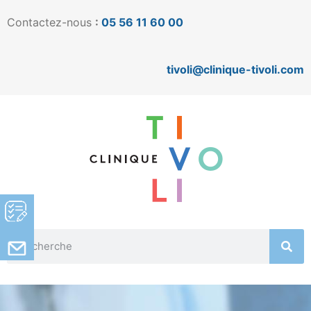
Contactez-nous
:
05 56 11 60 00
tivoli@clinique-tivoli.com