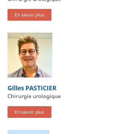
En savoir plus
Gilles
PASTICIER
Chirurgie urologique
En savoir plus