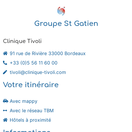
Groupe St Gatien
Clinique Tivoli
91 rue de Rivière 33000 Bordeaux
+33 (0)5 56 11 60 00
tivoli@clinique-tivoli.com
Votre itinéraire
Avec mappy
Avec le réseau TBM
Hôtels à proximité