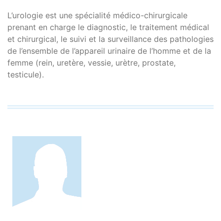
L’urologie est une spécialité médico-chirurgicale
prenant en charge le diagnostic, le traitement médical
et chirurgical, le suivi et la surveillance des pathologies
de l’ensemble de l’appareil urinaire de l’homme et de la
femme (rein, uretère, vessie, urètre, prostate,
testicule).