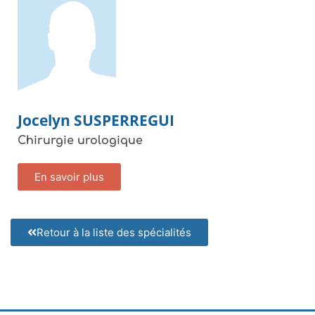
Jocelyn
SUSPERREGUI
Chirurgie urologique
En savoir plus
Retour à la liste des spécialités