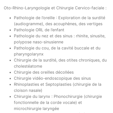
Oto-Rhino-Laryngologie et Chirurgie Cervico-faciale :
Pathologie de l’oreille : Exploration de la surdité
(audiogramme), des acouphènes, des vertiges
Pathologie ORL de l’enfant
Pathologie du nez et des sinus : rhinite, sinusite,
polypose naso-sinusienne
Pathologie du cou, de la cavité buccale et du
pharyngolarynx
Chirurgie de la surdité, des otites chroniques, du
cholestéatome
Chirurgie des oreilles décollées
Chirurgie vidéo-endoscopique des sinus
Rhinoplasties et Septoplasties (chirurgie de la
cloison nasale)
Chirurgie du larynx : Phonochirurgie (chirurgie
fonctionnelle de la corde vocale) et
microchirurgie laryngée