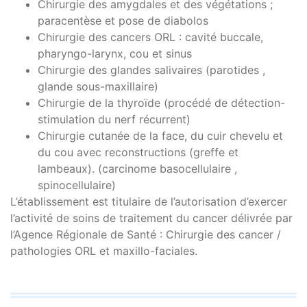
Chirurgie des amygdales et des végétations ;
paracentèse et pose de diabolos
Chirurgie des cancers ORL : cavité buccale,
pharyngo-larynx, cou et sinus
Chirurgie des glandes salivaires (parotides ,
glande sous-maxillaire)
Chirurgie de la thyroïde (procédé de détection-
stimulation du nerf récurrent)
Chirurgie cutanée de la face, du cuir chevelu et
du cou avec reconstructions (greffe et
lambeaux). (carcinome basocellulaire ,
spinocellulaire)
L’établissement est titulaire de l’autorisation d’exercer
l’activité de soins de traitement du cancer délivrée par
l’Agence Régionale de Santé : Chirurgie des cancer /
pathologies ORL et maxillo-faciales.