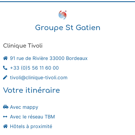
Groupe St Gatien
Clinique Tivoli
91 rue de Rivière 33000 Bordeaux
+33 (0)5 56 11 60 00
tivoli@clinique-tivoli.com
Votre itinéraire
Avec mappy
Avec le réseau TBM
Hôtels à proximité