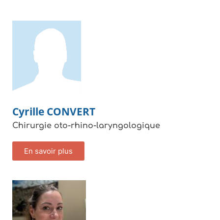
Cyrille
CONVERT
Chirurgie oto-rhino-laryngologique
En savoir plus