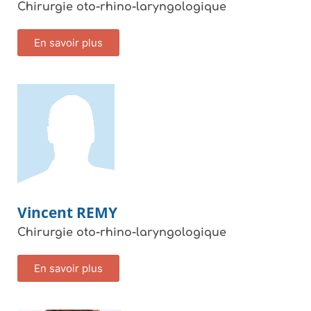
Chirurgie oto-rhino-laryngologique
En savoir plus
Vincent
REMY
Chirurgie oto-rhino-laryngologique
En savoir plus