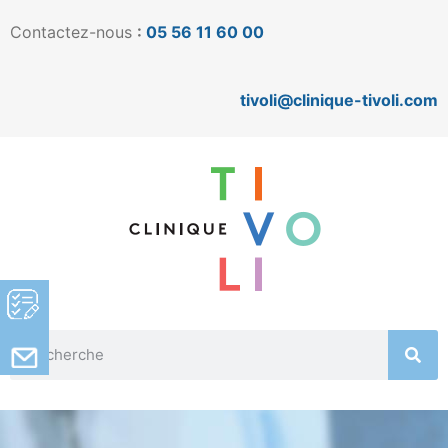
Contactez-nous
:
05 56 11 60 00
tivoli@clinique-tivoli.com