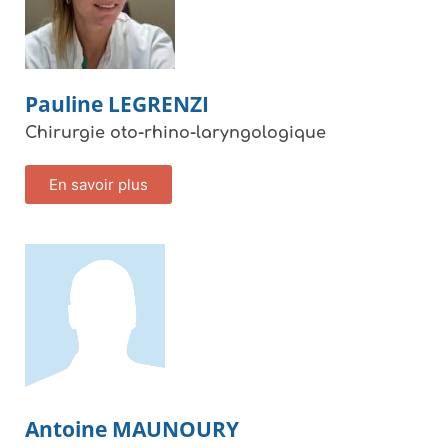
Pauline
LEGRENZI
Chirurgie oto-rhino-laryngologique
En savoir plus
Antoine
MAUNOURY