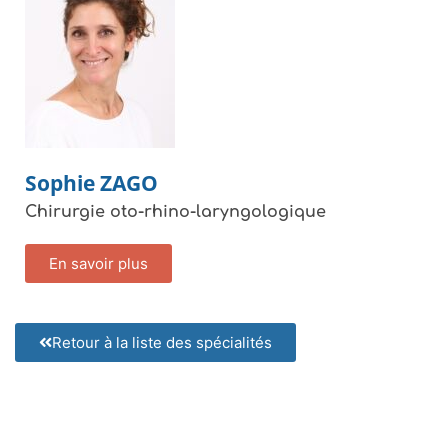
Sophie
ZAGO
Chirurgie oto-rhino-laryngologique
En savoir plus
Retour à la liste des spécialités