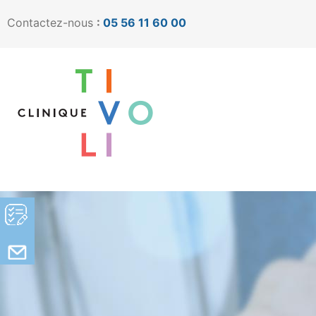
Contactez-nous
:
05 56 11 60 00