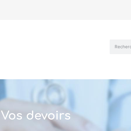
Vos devoirs