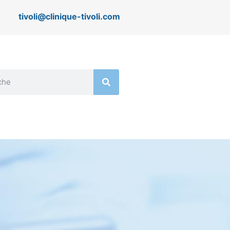
tivoli@clinique-tivoli.com