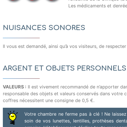
Les médicaments et denrées 
NUISANCES SONORES
Il vous est demandé, ainsi qu’à vos visiteurs, de respecter
ARGENT ET OBJETS PERSONNELS
VALEURS :
Il est vivement recommandé de n’apporter dans 
responsable des objets et valeurs conservés dans votre c
coffres nécessitent une consigne de 0,5 €.
Votre chambre ne ferme pas à clé ! Ne laissez
soin de vos lunettes, lentilles, prothèses den