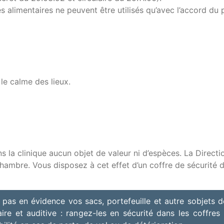
alimentaires ne peuvent être utilisés qu’avec l’accord du 
 le calme des lieux.
la clinique aucun objet de valeur ni d’espèces. La Directi
hambre. Vous disposez à cet effet d’un coffre de sécurité 
 pas en évidence vos sacs, portefeuille et autre sobjets
taire et auditive : rangez-les en sécurité dans les coffre