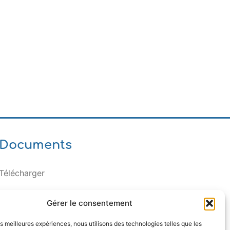
Documents
Télécharger
Gérer le consentement
les meilleures expériences, nous utilisons des technologies telles que les