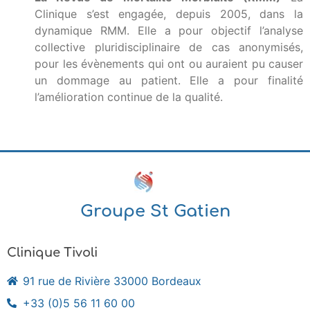
Clinique s’est engagée, depuis 2005, dans la
dynamique RMM. Elle a pour objectif l’analyse
collective pluridisciplinaire de cas anonymisés,
pour les évènements qui ont ou auraient pu causer
un dommage au patient. Elle a pour finalité
l’amélioration continue de la qualité.
Groupe St Gatien
Clinique Tivoli
91 rue de Rivière 33000 Bordeaux
+33 (0)5 56 11 60 00