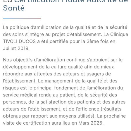
La
Certification Haute Autorité de
Santé
La politique d’amélioration de la qualité et de la sécurité
des soins s’intègre au projet d’établissement. La Clinique
TIVOLI DUCOS a été certifiée pour la 3ème fois en
Juillet 2019.
Nos objectifs d’amélioration continue s’appuient sur le
développement de la culture qualité afin de mieux
répondre aux attentes des acteurs et usagers de
l’établissement. Le management de la qualité et des
risques est le principal fondement de l’amélioration du
service médical rendu au patient, de la sécurité des
personnes, de la satisfaction des patients et des autres
acteurs de l’établissement, et de l’efficience (résultats
obtenus par rapport aux moyens utilisés). La prochaine
visite de certification aura lieu en Mars 2025.