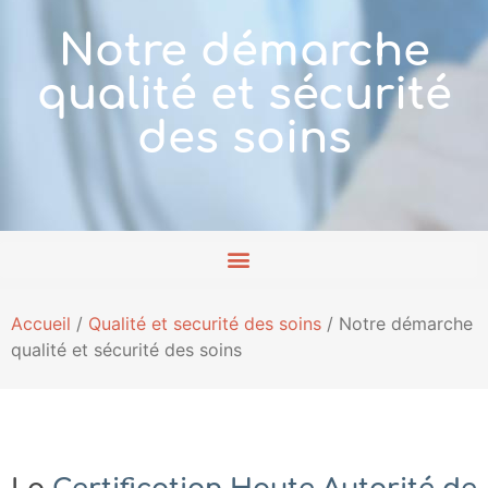
Notre démarche
qualité et sécurité
des soins
Accueil
/
Qualité et securité des soins
/
Notre démarche
qualité et sécurité des soins