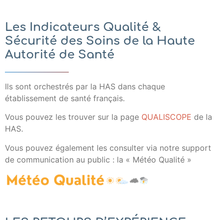
Les Indicateurs Qualité &
Sécurité des Soins de la Haute
Autorité de Santé
Ils sont orchestrés par la HAS dans chaque
établissement de santé français.
Vous pouvez les trouver sur la page
QUALISCOPE
de la
HAS.
Vous pouvez également les consulter via notre support
de communication au public : la « Météo Qualité »