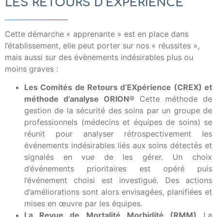
LES RETOURS D’EXPÉRIENCE
Cette démarche « apprenante » est en place dans
l’établissement, elle peut porter sur nos « réussites »,
mais aussi sur des évènements indésirables plus ou
moins graves :
Les Comités de Retours d’EXpérience (CREX) et
méthode d’analyse ORION®
Cette méthode de
gestion de la sécurité des soins par un groupe de
professionnels (médecins et équipes de soins) se
réunit pour analyser rétrospectivement les
événements indésirables liés aux soins détectés et
signalés en vue de les gérer. Un choix
d’événements prioritaires est opéré puis
l’événement choisi est investigué. Des actions
d’améliorations sont alors envisagées, planifiées et
mises en œuvre par les équipes.
La Revue de Mortalité Morbidité (RMM)
La