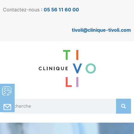
Contactez-nous
:
05 56 11 60 00
tivoli@clinique-tivoli.com