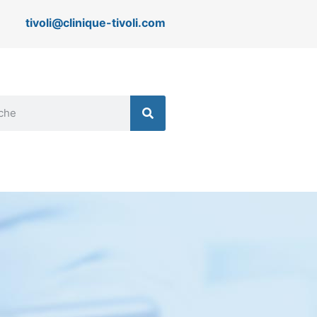
tivoli@clinique-tivoli.com