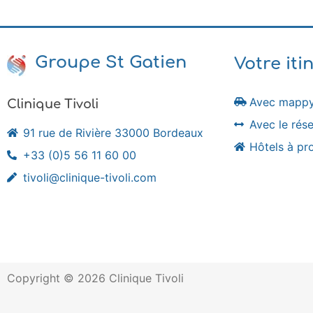
Groupe St Gatien
Votre iti
Avec mapp
Clinique Tivoli
Avec le ré
91 rue de Rivière 33000 Bordeaux
Hôtels à pr
+33 (0)5 56 11 60 00
tivoli@clinique-tivoli.com
Copyright © 2026 Clinique Tivoli