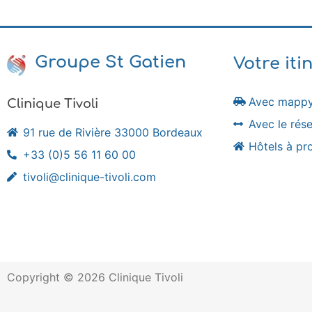
Groupe St Gatien
Votre iti
Avec mapp
Clinique Tivoli
Avec le ré
91 rue de Rivière 33000 Bordeaux
Hôtels à pr
+33 (0)5 56 11 60 00
tivoli@clinique-tivoli.com
Copyright © 2026 Clinique Tivoli