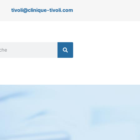
tivoli@clinique-tivoli.com