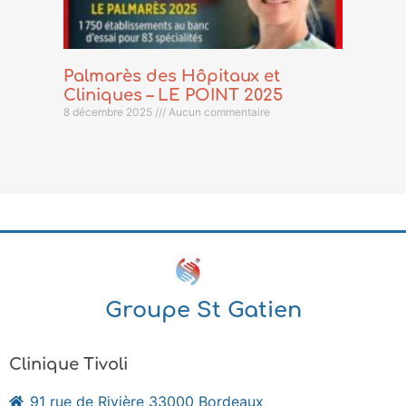
Palmarès des Hôpitaux et
Cliniques – LE POINT 2025
8 décembre 2025
Aucun commentaire
Groupe St Gatien
Clinique Tivoli
91 rue de Rivière 33000 Bordeaux