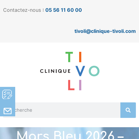
Contactez-nous
:
05 56 11 60 00
tivoli@clinique-tivoli.com
Mars Bleu 2026 –