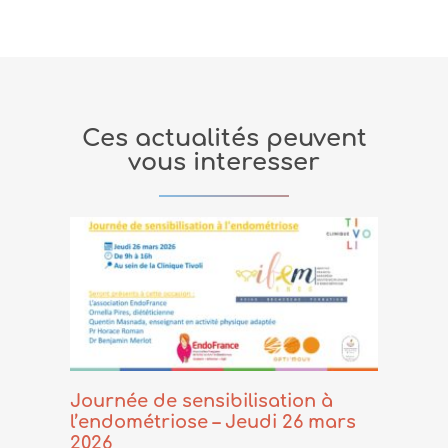
Ces actualités peuvent
vous interesser
Journée de sensibilisation à
l’endométriose – Jeudi 26 mars
2026