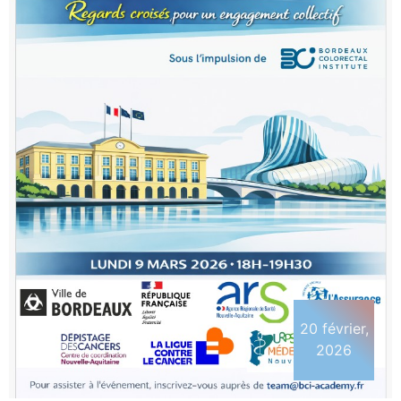
20 février,
2026