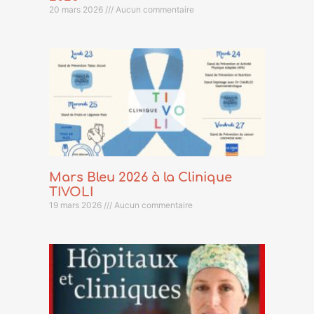
20 mars 2026
Aucun commentaire
Mars Bleu 2026 à la Clinique
TIVOLI
19 mars 2026
Aucun commentaire