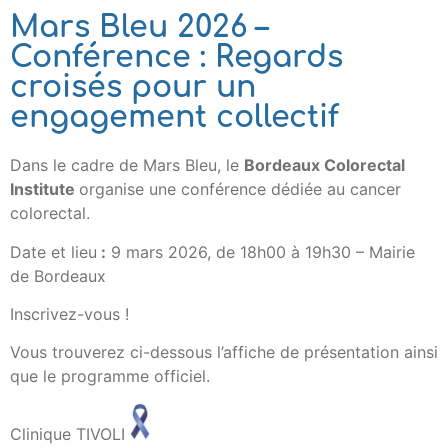
Mars Bleu 2026 –
Conférence : Regards
croisés pour un
engagement collectif
Dans le cadre de Mars Bleu, le
Bordeaux Colorectal
Institute
organise une conférence dédiée au cancer
colorectal.
Date et lieu
:
9 mars 2026, de 18h00 à 19h30 – Mairie
de Bordeaux
Inscrivez-vous !
Vous trouverez ci-dessous l’affiche de présentation ainsi
que le programme officiel.
Clinique TIVOLI